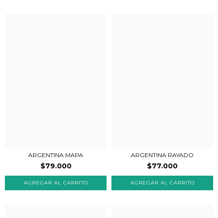
ARGENTINA RAYADO
ARGENTINA MAPA
$77.000
$79.000