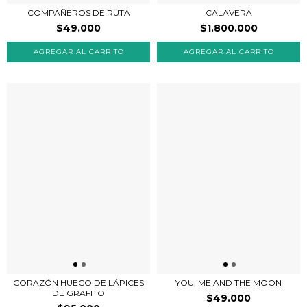
COMPAÑEROS DE RUTA
CALAVERA
$49.000
$1.800.000
CORAZÓN HUECO DE LÁPICES
YOU, ME AND THE MOON
DE GRAFITO
$49.000