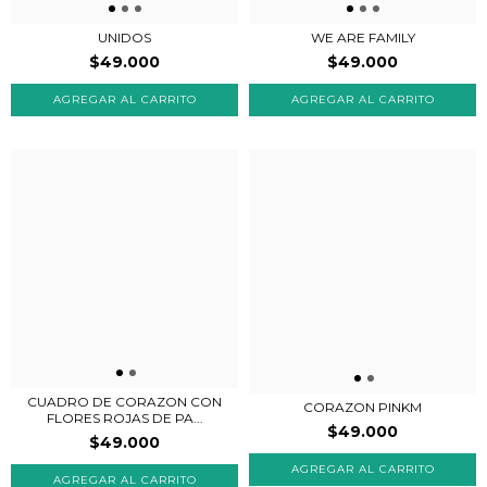
UNIDOS
WE ARE FAMILY
$49.000
$49.000
CUADRO DE CORAZON CON
CORAZON PINKM
FLORES ROJAS DE PA...
$49.000
$49.000
AGREGAR AL CARRITO
AGREGAR AL CARRITO