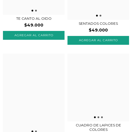
TE CANTO AL OIDO
SENTADOS COLORES
$49.000
$49.000
AGREGAR AL CARRITO
CUADRO DE LAPICES DE
COLORES