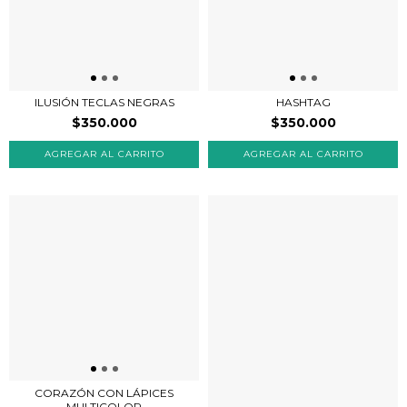
ILUSIÓN TECLAS NEGRAS
HASHTAG
$350.000
$350.000
CORAZÓN CON LÁPICES
MULTICOLOR