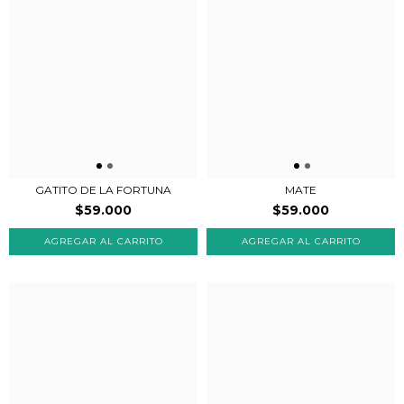
GATITO DE LA FORTUNA
MATE
$59.000
$59.000