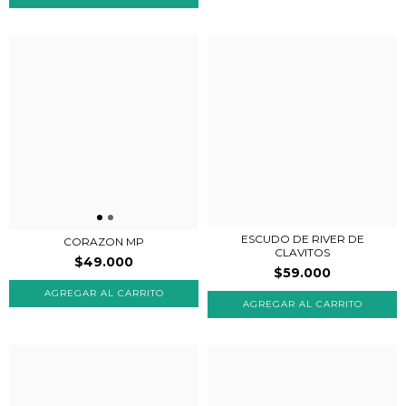
ESCUDO DE RIVER DE
CORAZON MP
CLAVITOS
$49.000
$59.000
AGREGAR AL CARRITO