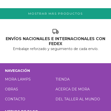
MOSTRAR MÁS PRODUCTOS
ENVÍOS NACIONALES E INTERNACIONALES CON
FEDEX
Embalaje reforzado y seguimiento de cada envío.
NAVEGACIÓN
MORA LAMPS
TIENDA
OBRAS
ACERCA DE MORA
CONTACTO
DEL TALLER AL MUNDO