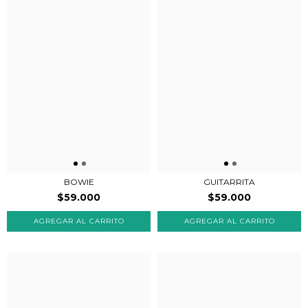
BOWIE
GUITARRITA
$59.000
$59.000