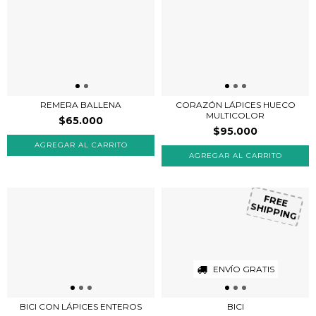
REMERA BALLENA
CORAZÓN LÁPICES HUECO
MULTICOLOR
$65.000
$95.000
FREE
SHIPPING
ENVÍO GRATIS
BICI CON LÁPICES ENTEROS
BICI