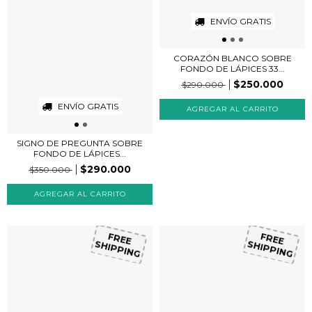
ENVÍO GRATIS
CORAZÓN BLANCO SOBRE
FONDO DE LÁPICES 33...
$250.000
$290.000
ENVÍO GRATIS
SIGNO DE PREGUNTA SOBRE
FONDO DE LÁPICES...
$290.000
$350.000
FREE
FREE
SHIPPING
SHIPPING