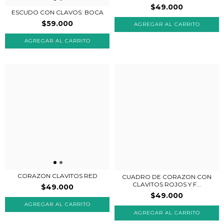
$49.000
ESCUDO CON CLAVOS: BOCA
$59.000
CORAZON CLAVITOS RED
CUADRO DE CORAZON CON
CLAVITOS ROJOS Y F...
$49.000
$49.000
AGREGAR AL CARRITO
AGREGAR AL CARRITO