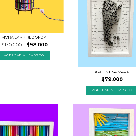
MORA LAMP REDONDA
$98.000
$130.000
ARGENTINA MAPA
$79.000