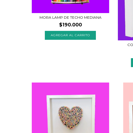
MORA LAMP DE TECHO MEDIANA
$190.000
CO