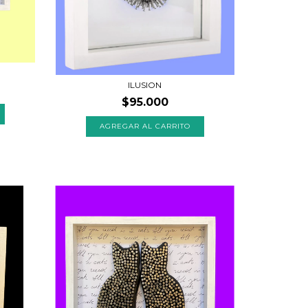
ILUSION
$95.000