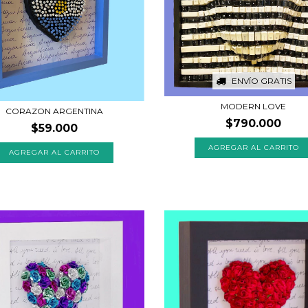
ENVÍO GRATIS
MODERN LOVE
CORAZON ARGENTINA
$790.000
$59.000