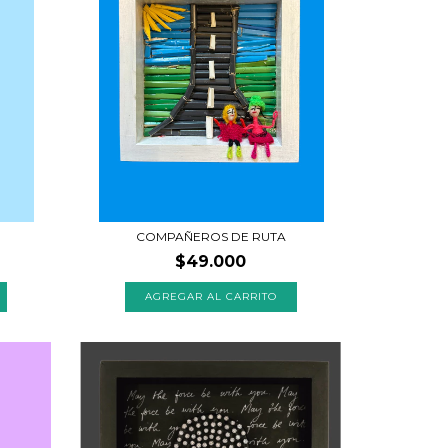
COMPAÑEROS DE RUTA
$49.000