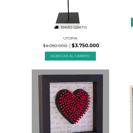
ENVÍO GRATIS
UTOPIA
$3.750.000
$4.050.000