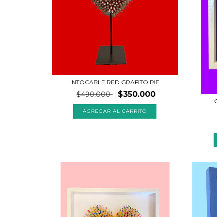
INTOCABLE RED GRAFITO PIE
$350.000
$490.000