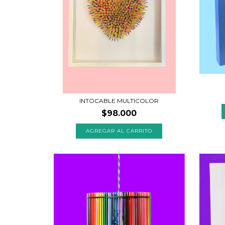
INTOCABLE MULTICOLOR
$98.000
AGREGAR AL CARRITO